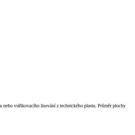
 nebo vstřikovacího lisování z technického plastu. Průměr plochy