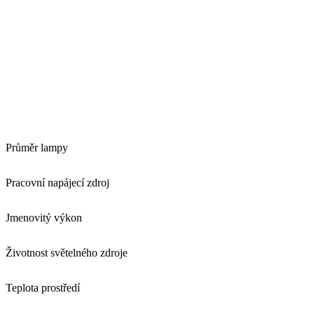
Průměr lampy
Pracovní napájecí zdroj
Jmenovitý výkon
Životnost světelného zdroje
Teplota prostředí